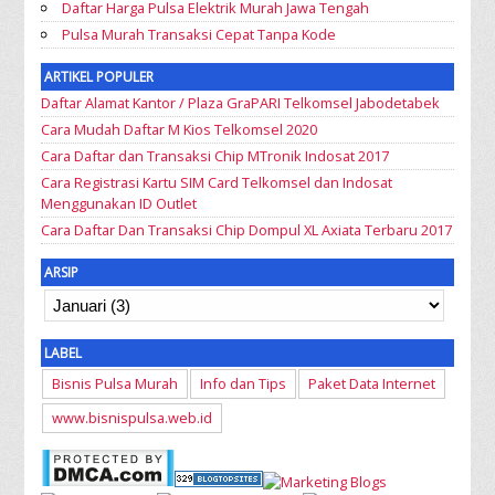
Daftar Harga Pulsa Elektrik Murah Jawa Tengah
Pulsa Murah Transaksi Cepat Tanpa Kode
ARTIKEL POPULER
Daftar Alamat Kantor / Plaza GraPARI Telkomsel Jabodetabek
Cara Mudah Daftar M Kios Telkomsel 2020
Cara Daftar dan Transaksi Chip MTronik Indosat 2017
Cara Registrasi Kartu SIM Card Telkomsel dan Indosat
Menggunakan ID Outlet
Cara Daftar Dan Transaksi Chip Dompul XL Axiata Terbaru 2017
ARSIP
LABEL
Bisnis Pulsa Murah
Info dan Tips
Paket Data Internet
www.bisnispulsa.web.id