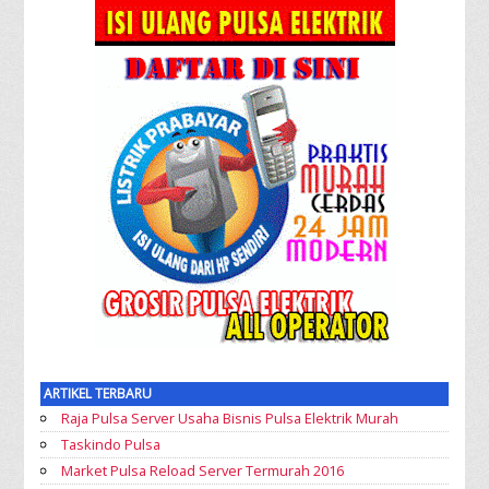
ARTIKEL TERBARU
Raja Pulsa Server Usaha Bisnis Pulsa Elektrik Murah
Taskindo Pulsa
Market Pulsa Reload Server Termurah 2016