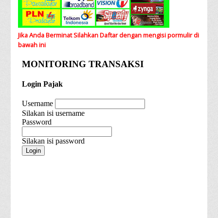
Jika Anda Berminat Silahkan Daftar dengan mengisi pormulir di
bawah ini