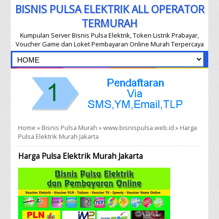
BISNIS PULSA ELEKTRIK ALL OPERATOR
TERMURAH
Kumpulan Server Bisnis Pulsa Elektrik, Token Listrik Prabayar,
Voucher Game dan Loket Pembayaran Online Murah Terpercaya
Home
»
Bisnis Pulsa Murah
»
www.bisnispulsa.web.id
»
Harga
Pulsa Elektrik Murah Jakarta
Harga Pulsa Elektrik Murah Jakarta