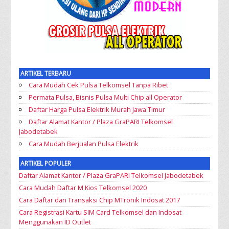
ARTIKEL TERBARU
Cara Mudah Cek Pulsa Telkomsel Tanpa Ribet
Permata Pulsa, Bisnis Pulsa Multi Chip all Operator
Daftar Harga Pulsa Elektrik Murah Jawa Timur
Daftar Alamat Kantor / Plaza GraPARI Telkomsel
Jabodetabek
Cara Mudah Berjualan Pulsa Elektrik
ARTIKEL POPULER
Daftar Alamat Kantor / Plaza GraPARI Telkomsel Jabodetabek
Cara Mudah Daftar M Kios Telkomsel 2020
Cara Daftar dan Transaksi Chip MTronik Indosat 2017
Cara Registrasi Kartu SIM Card Telkomsel dan Indosat
Menggunakan ID Outlet