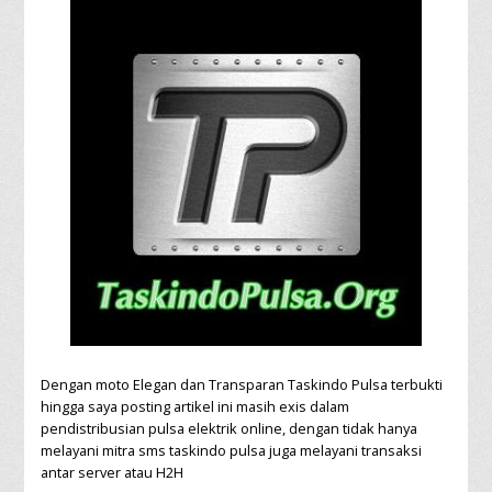
Dengan moto Elegan dan Transparan Taskindo Pulsa terbukti
hingga saya posting artikel ini masih exis dalam
pendistribusian pulsa elektrik online, dengan tidak hanya
melayani mitra sms taskindo pulsa juga melayani transaksi
antar server atau H2H